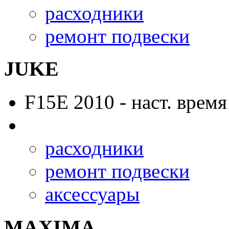
расходники
ремонт подвески
JUKE
F15E
2010 - наст. время
расходники
ремонт подвески
аксессуары
MAXIMA