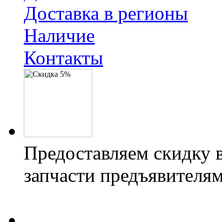
Доставка в регионы
Наличие
Контакты
Предоставляем скидку 
запчасти предъявителям