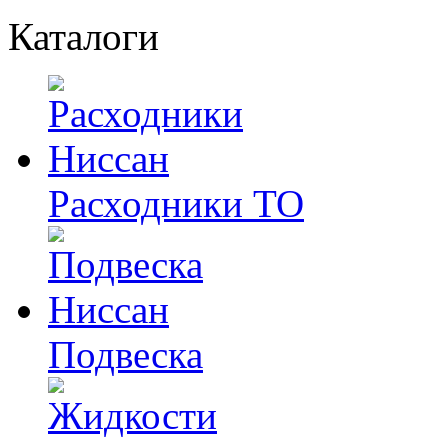
Каталоги
Расходники ТО
Подвеска