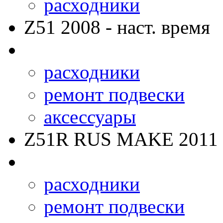
расходники
Z51
2008 - наст. время
расходники
ремонт подвески
аксессуары
Z51R RUS MAKE
2011 
расходники
ремонт подвески