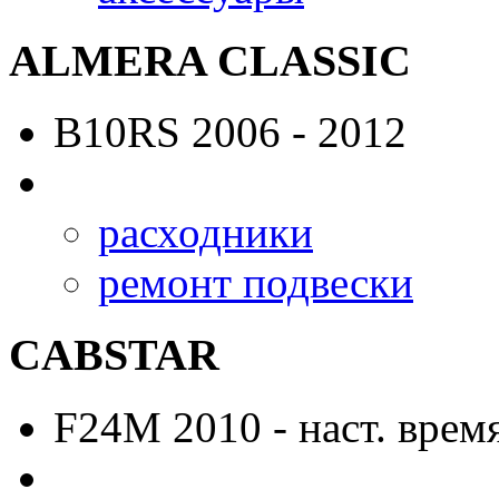
ALMERA CLASSIC
B10RS
2006 - 2012
расходники
ремонт подвески
CABSTAR
F24M
2010 - наст. врем