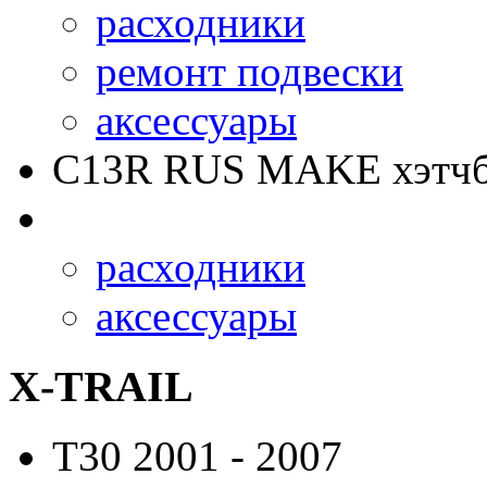
расходники
ремонт подвески
аксессуары
C13R RUS MAKE
хэтчб
расходники
аксессуары
X-TRAIL
T30
2001 - 2007