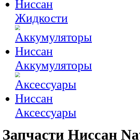
Жидкости
Аккумуляторы
Аксессуары
Запчасти Ниссан
Na