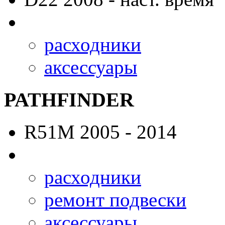
расходники
аксессуары
PATHFINDER
R51M
2005 - 2014
расходники
ремонт подвески
аксессуары