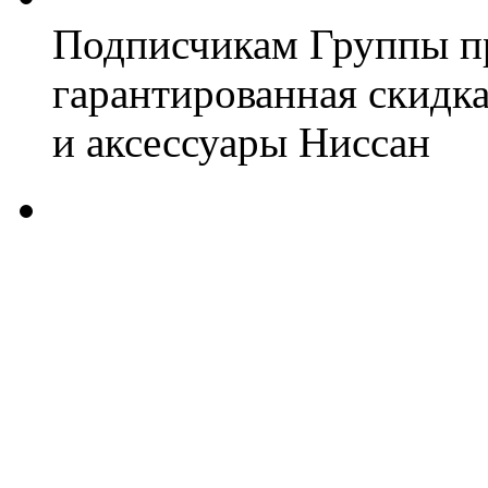
Подписчикам Группы пр
гарантированная скидк
и аксессуары Ниссан