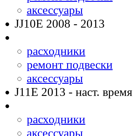
аксессуары
JJ10E
2008 - 2013
расходники
ремонт подвески
аксессуары
J11E
2013 - наст. время
расходники
аксессуары