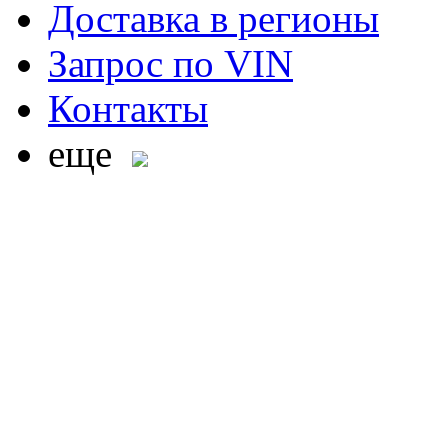
Доставка в регионы
Запрос по VIN
Контакты
еще