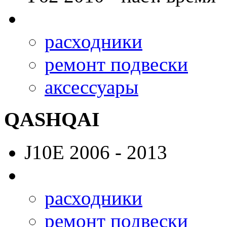
расходники
ремонт подвески
аксессуары
QASHQAI
J10E
2006 - 2013
расходники
ремонт подвески