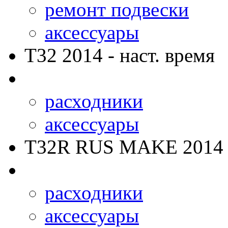
ремонт подвески
аксессуары
T32
2014 - наст. время
расходники
аксессуары
T32R RUS MAKE
2014 
расходники
аксессуары