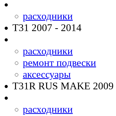
расходники
T31
2007 - 2014
расходники
ремонт подвески
аксессуары
T31R RUS MAKE
2009 
расходники