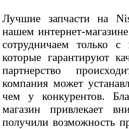
Лучшие запчасти на Ni
нашем интернет-магазине
сотрудничаем только с
которые гарантируют кач
партнерство происход
компания может устанавл
чем у конкурентов. Бл
магазин привлекает вн
получили возможность п