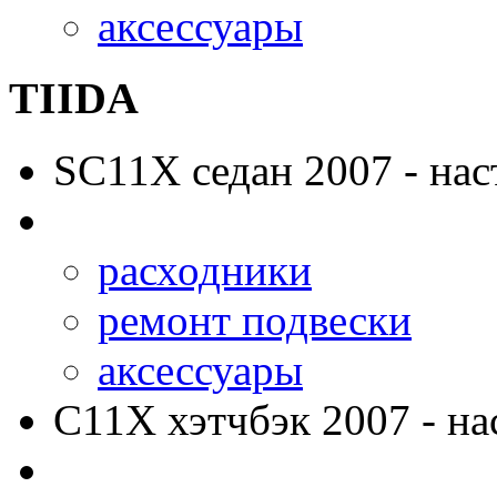
аксессуары
TIIDA
SC11X
седан 2007 - нас
расходники
ремонт подвески
аксессуары
C11X
хэтчбэк 2007 - на