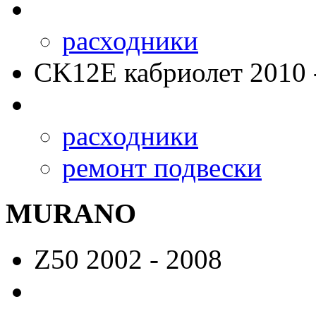
расходники
CK12E
кабриолет 2010 
расходники
ремонт подвески
MURANO
Z50
2002 - 2008