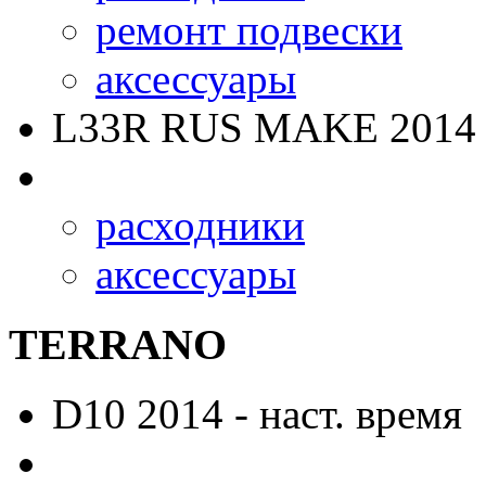
ремонт подвески
аксессуары
L33R RUS MAKE
2014 
расходники
аксессуары
TERRANO
D10
2014 - наст. время