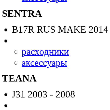
SENTRA
B17R RUS MAKE
2014 
расходники
аксессуары
TEANA
J31
2003 - 2008