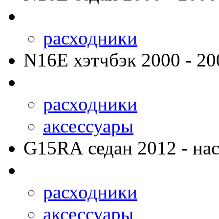
расходники
N16E
хэтчбэк 2000 - 20
расходники
аксессуары
G15RA
седан 2012 - нас
расходники
аксессуары