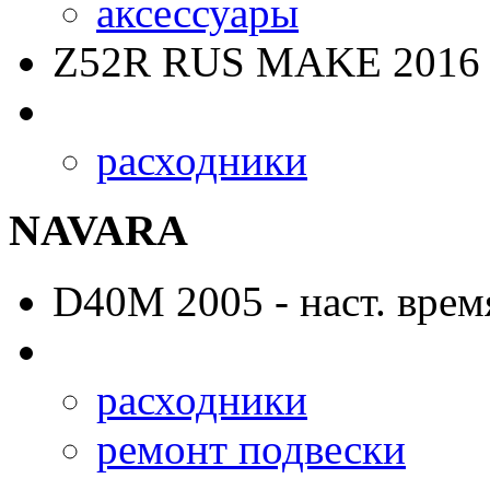
аксессуары
Z52R RUS MAKE
2016 
расходники
NAVARA
D40M
2005 - наст. врем
расходники
ремонт подвески