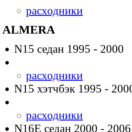
расходники
ALMERA
N15
седан 1995 - 2000
расходники
N15
хэтчбэк 1995 - 200
расходники
N16E
седан 2000 - 2006