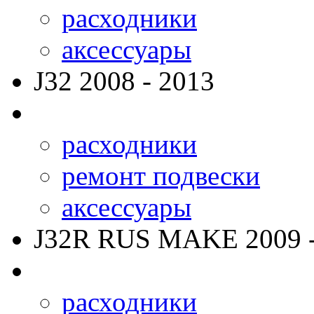
расходники
аксессуары
J32
2008 - 2013
расходники
ремонт подвески
аксессуары
J32R RUS MAKE
2009 
расходники