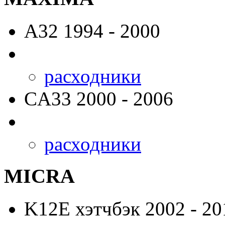
A32
1994 - 2000
расходники
CA33
2000 - 2006
расходники
MICRA
K12E
хэтчбэк 2002 - 20