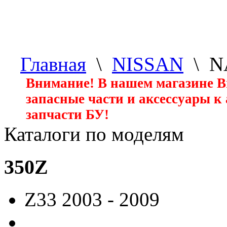
Главная
\
NISSAN
\ N
Внимание! В нашем магазине 
запасные части и аксессуары к
запчасти БУ!
Каталоги по моделям
350Z
Z33
2003 - 2009