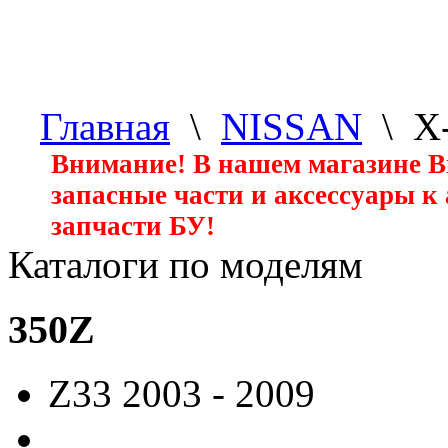
Главная
\
NISSAN
\ X
Внимание! В нашем магазине 
запасные части и аксессуары к
запчасти БУ!
Каталоги по моделям
350Z
Z33
2003 - 2009