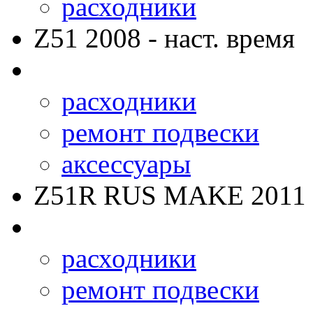
расходники
Z51
2008 - наст. время
расходники
ремонт подвески
аксессуары
Z51R RUS MAKE
2011 
расходники
ремонт подвески