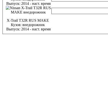
Выпуск:
2014 - наст. время
X-Trail T32R RUS MAKE
Кузов:
внедорожник
Выпуск:
2014 - наст. время