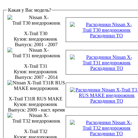
Какая у Вас модель?
X-Trail T30
Расходники ТО
Кузов:
внедорожник
Выпуск:
2001 - 2007
X-Trail T31
Расходники ТО
Кузов:
внедорожник
Выпуск:
2007 - 2014
X-Trail T31R RUS MAKE
Расходники ТО
Кузов:
внедорожник
Выпуск:
2009 - наст. время
X-Trail T32
Расходники ТО
Кузов:
внедорожник