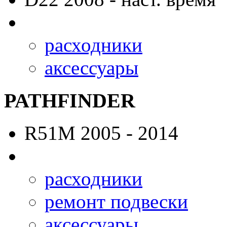
расходники
аксессуары
PATHFINDER
R51M
2005 - 2014
расходники
ремонт подвески
аксессуары