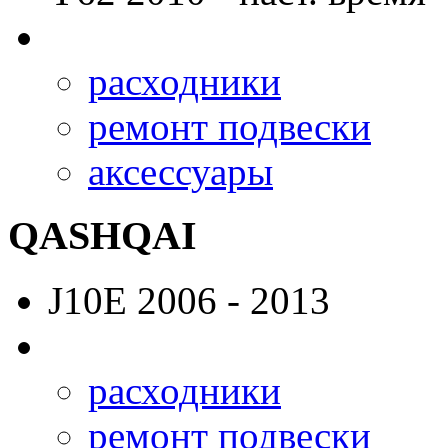
расходники
ремонт подвески
аксессуары
QASHQAI
J10E
2006 - 2013
расходники
ремонт подвески