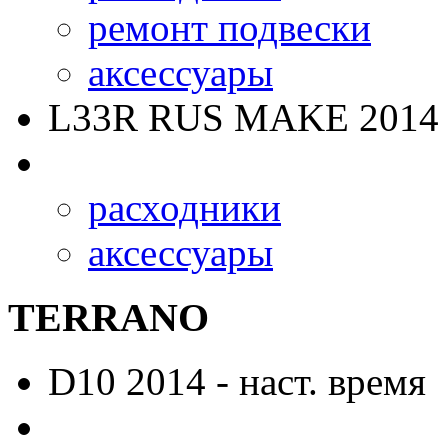
ремонт подвески
аксессуары
L33R RUS MAKE
2014 
расходники
аксессуары
TERRANO
D10
2014 - наст. время