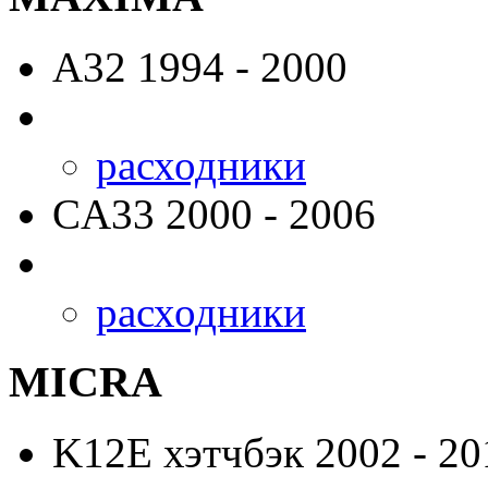
A32
1994 - 2000
расходники
CA33
2000 - 2006
расходники
MICRA
K12E
хэтчбэк 2002 - 20