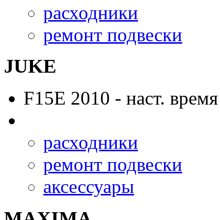
расходники
ремонт подвески
JUKE
F15E
2010 - наст. время
расходники
ремонт подвески
аксессуары
MAXIMA