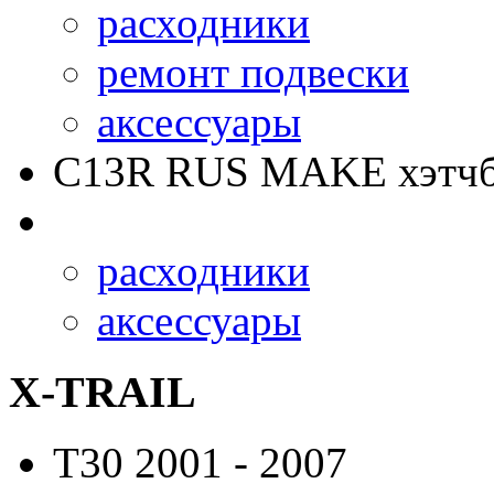
расходники
ремонт подвески
аксессуары
C13R RUS MAKE
хэтчб
расходники
аксессуары
X-TRAIL
T30
2001 - 2007