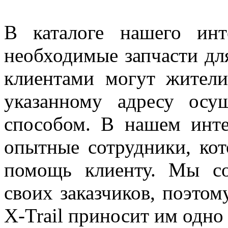
В каталоге нашего инт
необходимые запчасти для
клиентами могут жители
указанному адресу осу
способом. В нашем инте
опытные сотрудники, кот
помощь клиенту. Мы со
своих заказчиков, поэтом
X-Trail приносит им одно