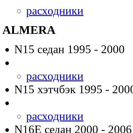
расходники
ALMERA
N15
седан 1995 - 2000
расходники
N15
хэтчбэк 1995 - 200
расходники
N16E
седан 2000 - 2006