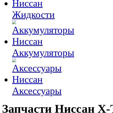
Жидкости
Аккумуляторы
Аксессуары
Запчасти Ниссан
X-