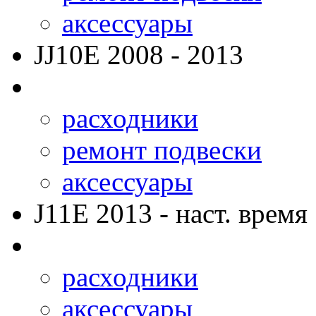
аксессуары
JJ10E
2008 - 2013
расходники
ремонт подвески
аксессуары
J11E
2013 - наст. время
расходники
аксессуары