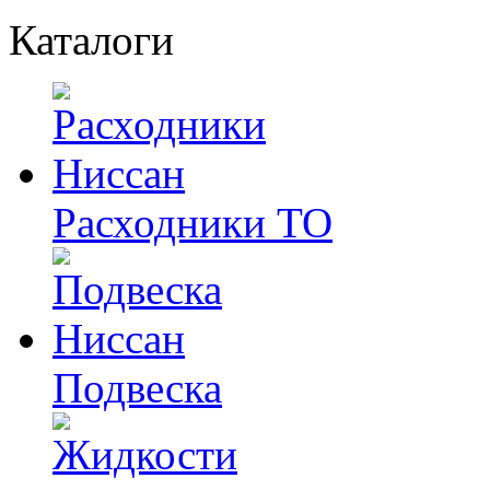
Каталоги
Расходники ТО
Подвеска