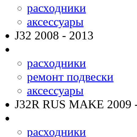
расходники
аксессуары
J32
2008 - 2013
расходники
ремонт подвески
аксессуары
J32R RUS MAKE
2009 
расходники