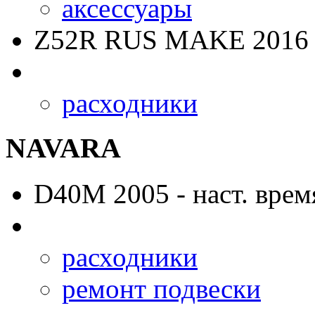
аксессуары
Z52R RUS MAKE
2016 
расходники
NAVARA
D40M
2005 - наст. врем
расходники
ремонт подвески