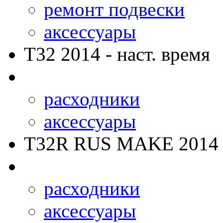
ремонт подвески
аксессуары
T32
2014 - наст. время
расходники
аксессуары
T32R RUS MAKE
2014 
расходники
аксессуары