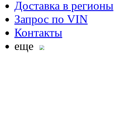
Доставка в регионы
Запрос по VIN
Контакты
еще