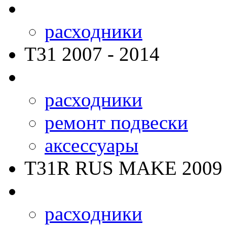
расходники
T31
2007 - 2014
расходники
ремонт подвески
аксессуары
T31R RUS MAKE
2009 
расходники