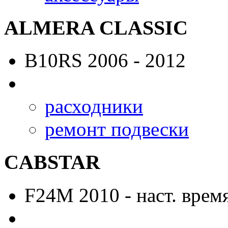
ALMERA CLASSIC
B10RS
2006 - 2012
расходники
ремонт подвески
CABSTAR
F24M
2010 - наст. врем