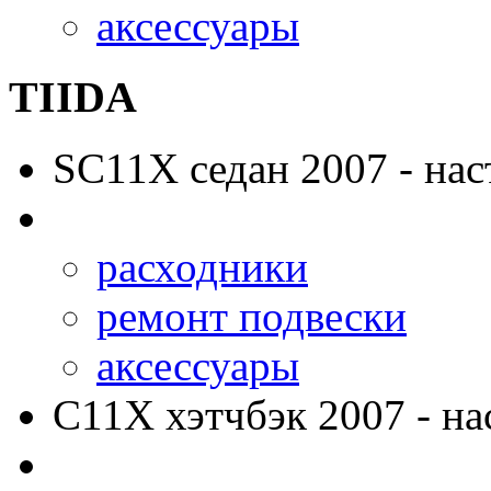
аксессуары
TIIDA
SC11X
седан 2007 - нас
расходники
ремонт подвески
аксессуары
C11X
хэтчбэк 2007 - на