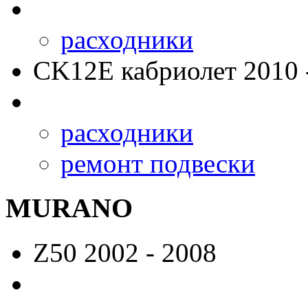
расходники
CK12E
кабриолет 2010 
расходники
ремонт подвески
MURANO
Z50
2002 - 2008