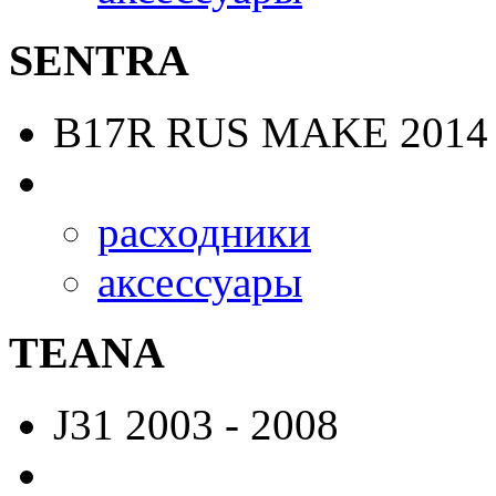
SENTRA
B17R RUS MAKE
2014 
расходники
аксессуары
TEANA
J31
2003 - 2008