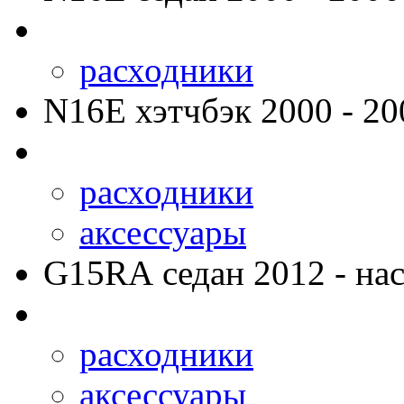
расходники
N16E
хэтчбэк 2000 - 20
расходники
аксессуары
G15RA
седан 2012 - нас
расходники
аксессуары